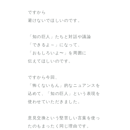
ですから
避けないでほしいのです。
「知の巨人」たちと対話や議論
「できるよ～」になって、
「おもしろいよ〜」を周囲に
伝えてほしいのです。
ですから今回、
「怖くないもん」的なニュアンスを
込めて、「知の巨人」という表現を
使わせていただきました。
意見交換という堅苦しい言葉を使っ
たのもまったく同じ理由です。