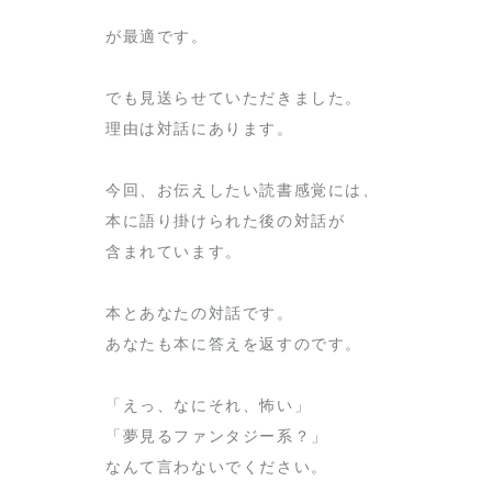
が最適です。
でも見送らせていただきました。
理由は対話にあります。
今回、お伝えしたい読書感覚には、
本に語り掛けられた後の対話が
含まれています。
本とあなたの対話です。
あなたも本に答えを返すのです。
「えっ、なにそれ、怖い」
「夢見るファンタジー系？」
なんて言わないでください。