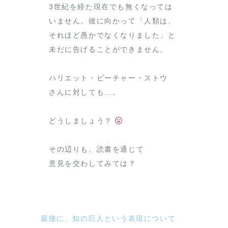
3世紀を経た現在でも無くなっては
いません。彼に向かって「人類は、
それほど愚かでなくなりました」と
未だに告げることができません。
ハリエット・ビーチャー・ストウ
さんに対しても…。
どうしましょう？
その辺りも、読書を通じて
意見を交わしてみては？
最後に、知の巨人という表現について