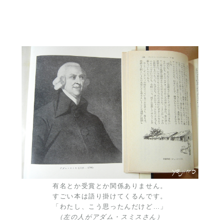
有名とか受賞とか関係ありません。
すごい本は語り掛けてくるんです。
「わたし、こう思ったんだけど…」
（左の人がアダム・スミスさん）