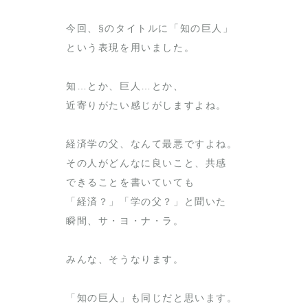
今回、§のタイトルに「知の巨人」
という表現を用いました。
知…とか、巨人…とか、
近寄りがたい感じがしますよね。
経済学の父、なんて最悪ですよね。
その人がどんなに良いこと、共感
できることを書いていても
「経済？」「学の父？」と聞いた
瞬間、サ・ヨ・ナ・ラ。
みんな、そうなります。
「知の巨人」も同じだと思います。