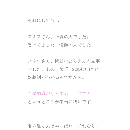
それにしても…
スミスさん、正義の人でした。
怒ってました。情熱の人でした。
ストウさん、問題のとらえ方が見事
でした。あの一節
を読むだけで
奴隷制がわかるんですから。
予備知識がなくても…、誰でも
というところが本当に凄いです。
名を遺す人はやっぱり、それなり。