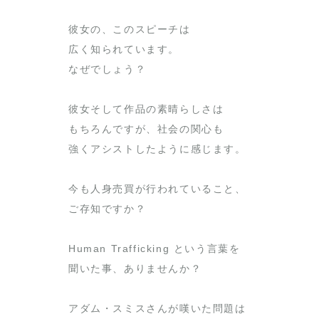
彼女の、このスピーチは
広く知られています。
なぜでしょう？
彼女そして作品の素晴らしさは
もちろんですが、社会の関心も
強くアシストしたように感じます。
今も人身売買が行われていること、
ご存知ですか？
Human Trafficking という言葉を
聞いた事、ありませんか？
アダム・スミスさんが嘆いた問題は