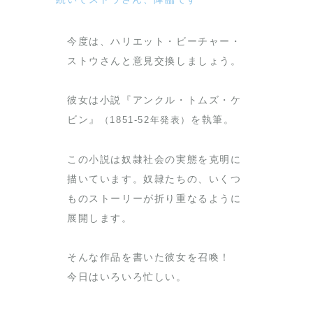
今度は、ハリエット・ビーチャー・
ストウさんと意見交換しましょう。
彼女は小説『アンクル・トムズ・ケ
ビン』
を執筆。
（1851-52年発表）
この小説は奴隷社会の実態を克明に
描いています。奴隷たちの、いくつ
ものストーリーが折り重なるように
展開します。
そんな作品を書いた彼女を召喚！
今日はいろいろ忙しい。