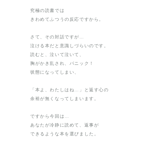
究極の読書では
きわめてふつうの反応ですから。
さて、その対話ですが…
泣ける本だと意識しづらいのです。
読むと、泣いて泣いて、
胸がかき乱され、パニック！
状態になってしまい、
「本よ、わたしはね…」と返す心の
余裕が無くなってしまいます。
ですから今回は…
あなたが冷静に読めて、返事が
できるような本を選びました。