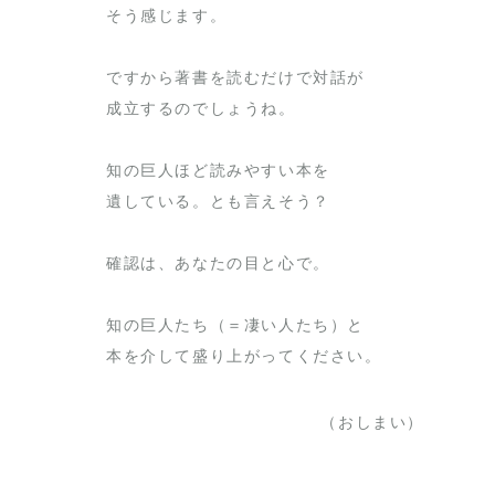
そう感じます。
ですから著書を読むだけで対話が
成立するのでしょうね。
知の巨人ほど読みやすい本を
遺している。とも言えそう？
確認は、あなたの目と心で。
知の巨人たち（＝凄い人たち）と
本を介して盛り上がってください。
（おしまい）