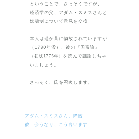
ということで、さっそくですが、
経済学の父、アダム・スミスさんと
奴隷制について意見を交換！
本人は遥か昔に物故されていますが
（1790年没）、彼の『国富論』
を読んで議論しちゃ
（初版1776年）
いましょう。
さっそく、氏を召喚します。
アダム・スミスさん、降臨！
彼、会うなり、こう言います