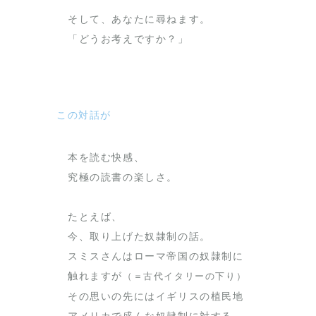
そして、あなたに尋ねます。
「どうお考えですか？」
この対話が
本を読む快感、
究極の読書の楽しさ。
たとえば、
今、取り上げた奴隷制の話。
スミスさんはローマ帝国の奴隷制に
触れますが
（＝古代イタリーの下り）
その思いの先にはイギリスの植民地