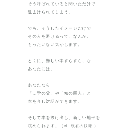
そう呼ばれていると聞いただけで
遠去けられてしまう。
でも、そうしたイメージだけで
その人を避けるって、なんか、
もったいない気がします。
とくに、難しい本すらすら、な
あなたには。
あなたなら
「…学の父」や「知の巨人」と
本を介し対話ができます。
そして本を抜け出し、新しい地平を
眺められます。
（cf. 現在の奴隷 ）